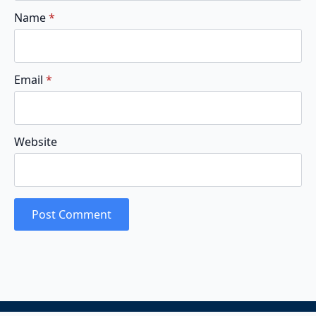
Name
*
Email
*
Website