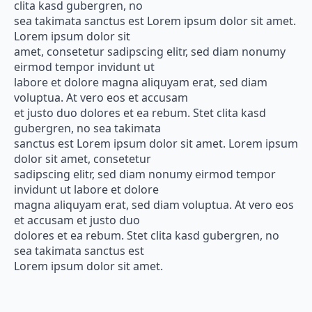
clita kasd gubergren, no
sea takimata sanctus est Lorem ipsum dolor sit amet.
Lorem ipsum dolor sit
amet, consetetur sadipscing elitr, sed diam nonumy
eirmod tempor invidunt ut
labore et dolore magna aliquyam erat, sed diam
voluptua. At vero eos et accusam
et justo duo dolores et ea rebum. Stet clita kasd
gubergren, no sea takimata
sanctus est Lorem ipsum dolor sit amet. Lorem ipsum
dolor sit amet, consetetur
sadipscing elitr, sed diam nonumy eirmod tempor
invidunt ut labore et dolore
magna aliquyam erat, sed diam voluptua. At vero eos
et accusam et justo duo
dolores et ea rebum. Stet clita kasd gubergren, no
sea takimata sanctus est
Lorem ipsum dolor sit amet.