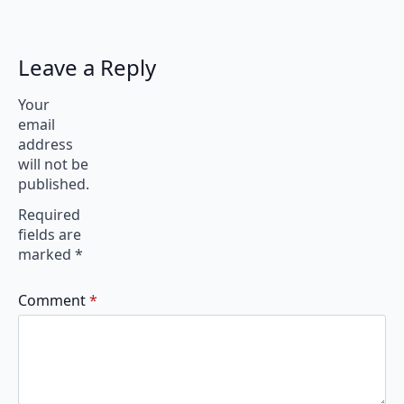
Leave a Reply
Your
email
address
will not be
published.
Required
fields are
marked
*
Comment
*